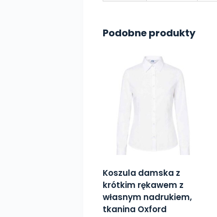
Podobne produkty
Koszula damska z
krótkim rękawem z
własnym nadrukiem,
tkanina Oxford