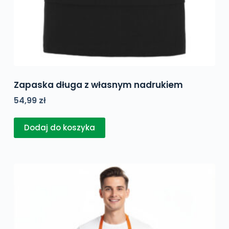
Zapaska długa z własnym nadrukiem
54,99
zł
Dodaj do koszyka