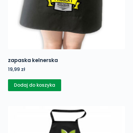
zapaska kelnerska
19,99
zł
Dodaj do koszyka