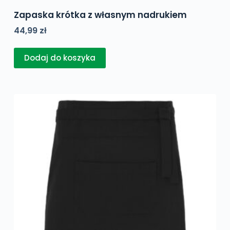
Zapaska krótka z własnym nadrukiem
44,99
zł
Dodaj do koszyka