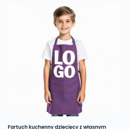
Fartuch kuchenny dziecięcy z własnym