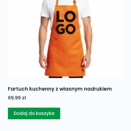
Fartuch kuchenny z własnym nadrukiem
69,99
zł
Dodaj do koszyka