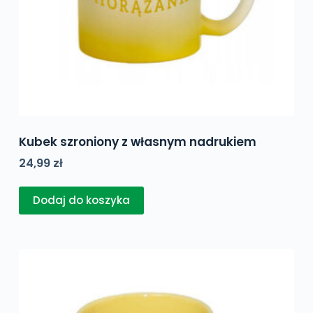
Kubek szroniony z własnym nadrukiem
24,99
zł
Dodaj do koszyka