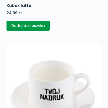
Kubek latte
24,99
zł
Dodaj do koszyka