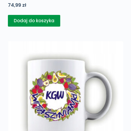
74,99
zł
Dodaj do koszyka