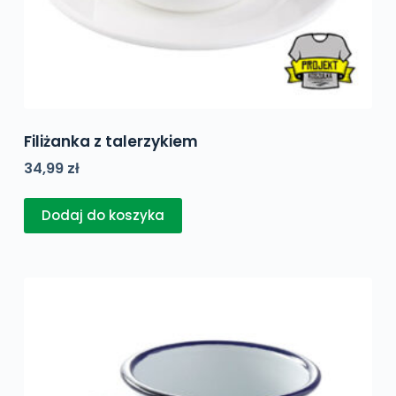
Filiżanka z talerzykiem
34,99
zł
Dodaj do koszyka