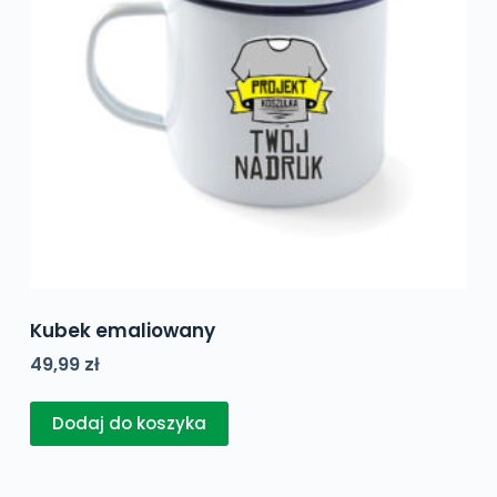
Kubek emaliowany
49,99
zł
Dodaj do koszyka