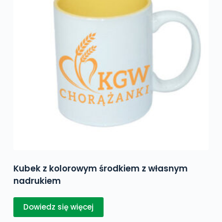
Kubek z kolorowym środkiem z własnym
nadrukiem
Dowiedz się więcej