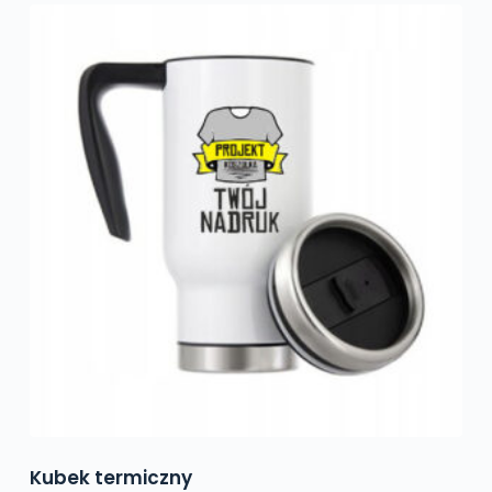
Kubek termiczny