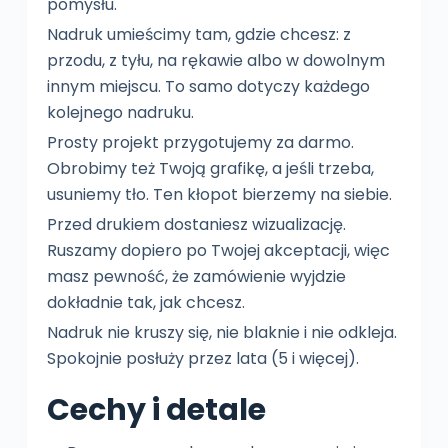
pomysłu.
Nadruk umieścimy tam, gdzie chcesz: z
przodu, z tyłu, na rękawie albo w dowolnym
innym miejscu. To samo dotyczy każdego
kolejnego nadruku.
Prosty projekt przygotujemy za darmo.
Obrobimy też Twoją grafikę, a jeśli trzeba,
usuniemy tło. Ten kłopot bierzemy na siebie.
Przed drukiem dostaniesz wizualizację.
Ruszamy dopiero po Twojej akceptacji, więc
masz pewność, że zamówienie wyjdzie
dokładnie tak, jak chcesz.
Nadruk nie kruszy się, nie blaknie i nie odkleja.
Spokojnie posłuży przez lata (5 i więcej).
Cechy i detale