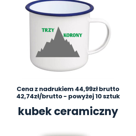
Cena z nadrukiem 44,99zł brutto
42,74zł/brutto
- powyżej 10 sztuk
kubek ceramiczny