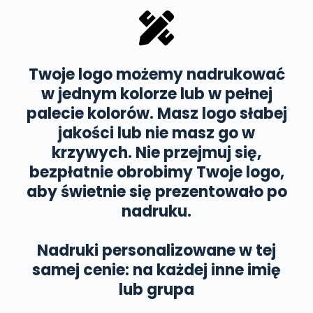
Twoje logo możemy nadrukować
w jednym kolorze lub
w pełnej
palecie kolorów
. Masz logo słabej
jakości lub nie masz go w
krzywych. Nie przejmuj się,
bezpłatnie obrobimy Twoje logo
,
aby świetnie się prezentowało po
nadruku.
Nadruki personalizowane w tej
samej cenie:
na każdej inne imię
lub grupa