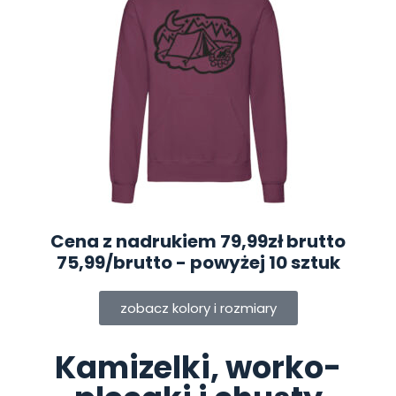
Cena z nadrukiem 79,99zł brutto
75,99/brutto
- powyżej 10 sztuk
zobacz kolory i rozmiary
Kamizelki, worko-