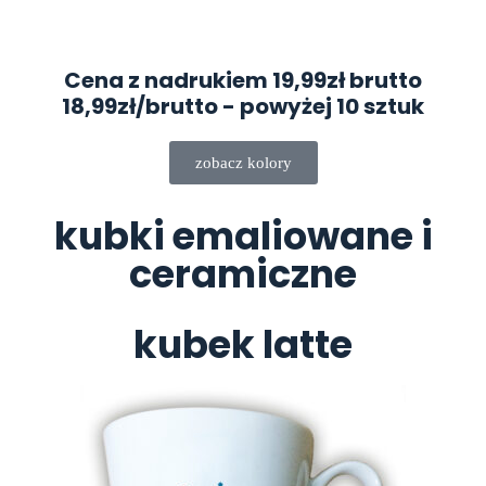
Cena z nadrukiem 19,99zł brutto
18,99zł/brutto
- powyżej 10 sztuk
zobacz kolory
kubki emaliowane i
ceramiczne
kubek latte