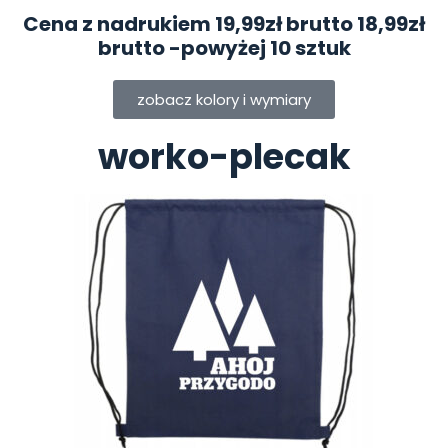
Cena z nadrukiem 19,99zł brutto
18,99zł
brutto
-powyżej 10 sztuk
zobacz kolory i wymiary
worko-plecak