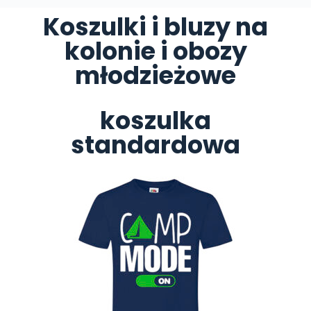
Koszulki i bluzy na
kolonie i obozy
młodzieżowe
koszulka
standardowa