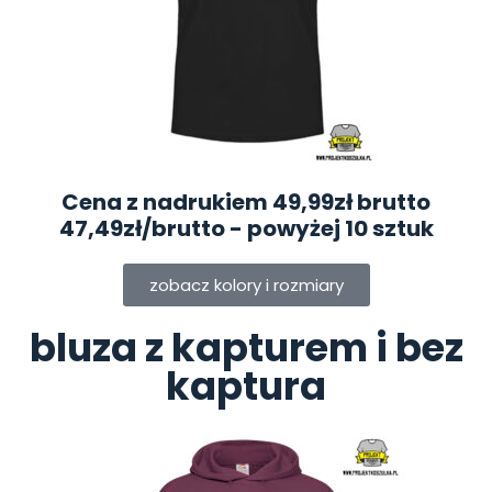
Cena z nadrukiem 49,99zł brutto
47,49zł/brutto
- powyżej 10 sztuk
zobacz kolory i rozmiary
bluza z kapturem i bez
kaptura