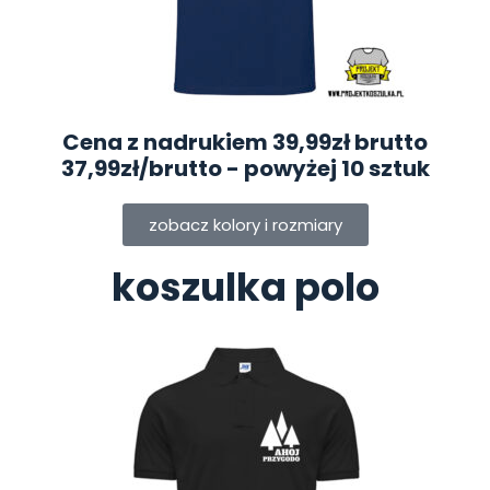
Cena z nadrukiem 39,99zł brutto
37,99zł/brutto
- powyżej 10 sztuk
zobacz kolory i rozmiary
koszulka polo