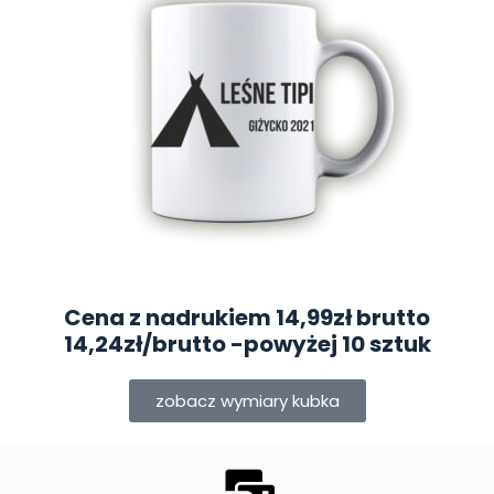
Cena z nadrukiem 14,99zł brutto
14,24zł/brutto
-powyżej 10 sztuk
zobacz wymiary kubka