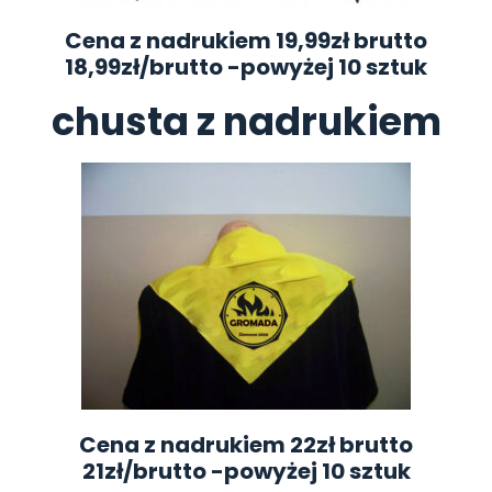
Cena z nadrukiem 19,99zł brutto
18,99zł/brutto
-powyżej 10 sztuk
chusta z nadrukiem
Cena z nadrukiem 22zł brutto
21zł/brutto
-powyżej 10 sztuk