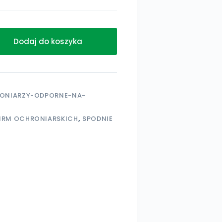
Dodaj do koszyka
ONIARZY-ODPORNE-NA-
FIRM OCHRONIARSKICH
,
SPODNIE