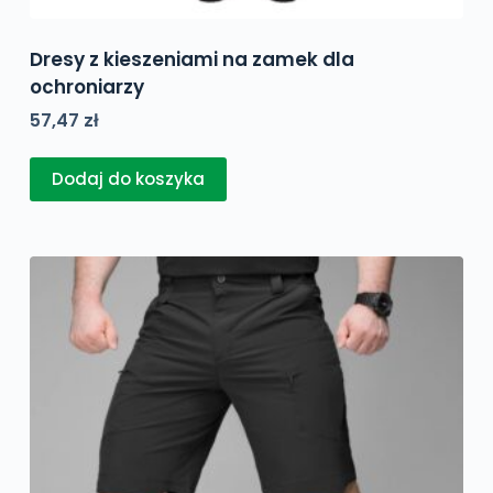
Dresy z kieszeniami na zamek dla
ochroniarzy
57,47
zł
Dodaj do koszyka