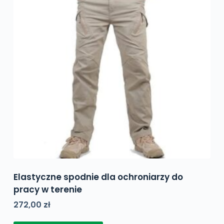
Elastyczne spodnie dla ochroniarzy do
pracy w terenie
272,00
zł