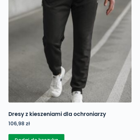
Dresy z kieszeniami dla ochroniarzy
106,98
zł