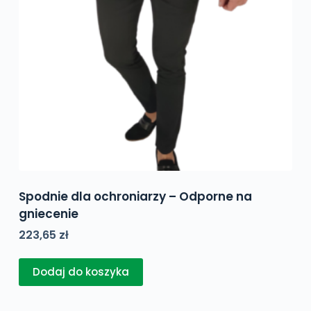
Spodnie dla ochroniarzy – Odporne na
gniecenie
223,65
zł
Dodaj do koszyka