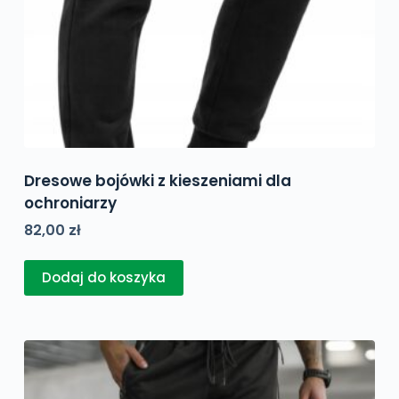
Dresowe bojówki z kieszeniami dla
ochroniarzy
82,00
zł
Dodaj do koszyka