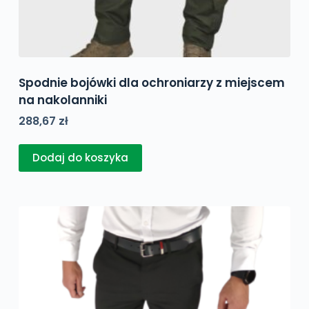
Spodnie bojówki dla ochroniarzy z miejscem
na nakolanniki
288,67
zł
Dodaj do koszyka