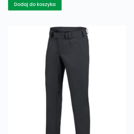
Dodaj do koszyka