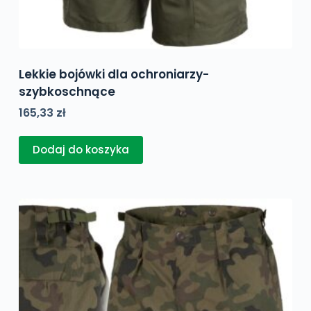
Lekkie bojówki dla ochroniarzy-
szybkoschnące
165,33
zł
Dodaj do koszyka