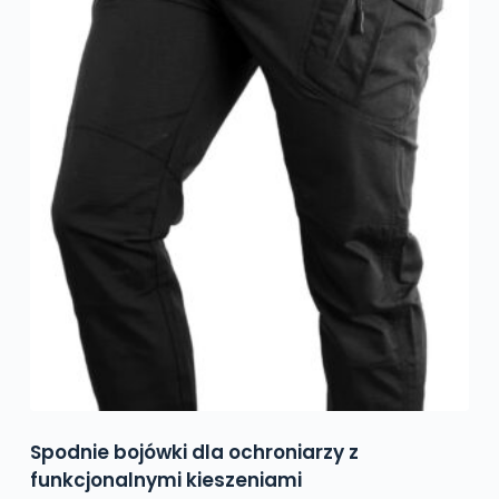
Spodnie bojówki dla ochroniarzy z
funkcjonalnymi kieszeniami