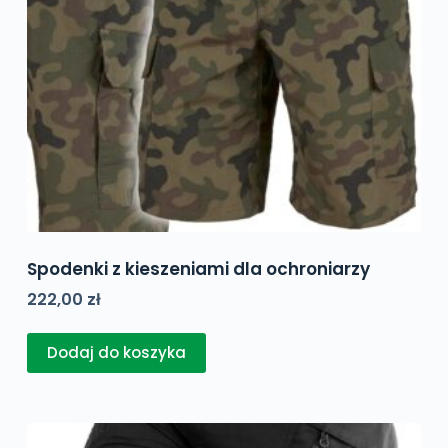
Spodenki z kieszeniami dla ochroniarzy
222,00
zł
Dodaj do koszyka