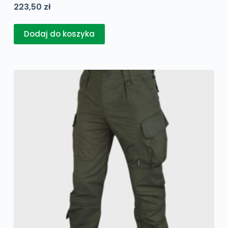
223,50
zł
Dodaj do koszyka