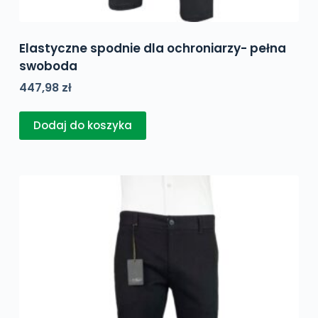
Elastyczne spodnie dla ochroniarzy- pełna
swoboda
447,98
zł
Dodaj do koszyka