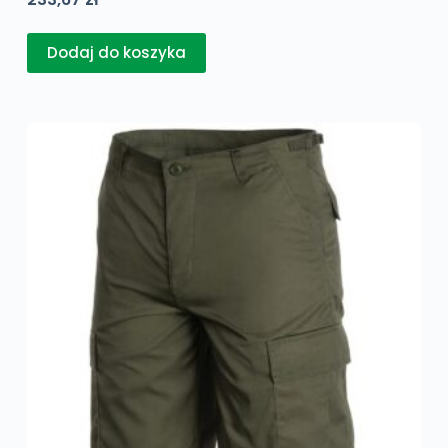
Dodaj do koszyka