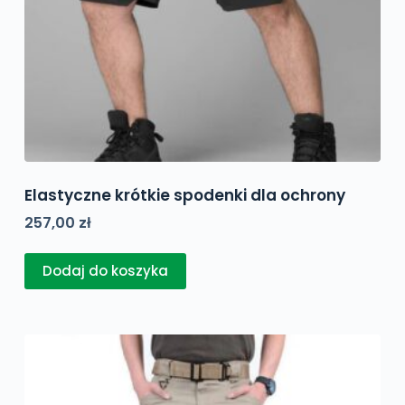
Elastyczne krótkie spodenki dla ochrony
257,00
zł
Dodaj do koszyka