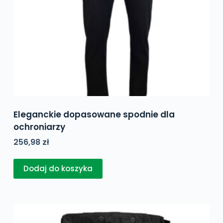
Eleganckie dopasowane spodnie dla
ochroniarzy
256,98
zł
Dodaj do koszyka