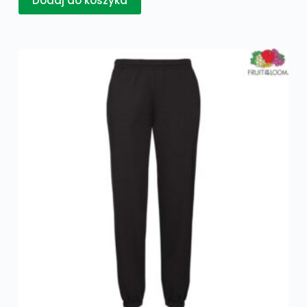
Dodaj do koszyka