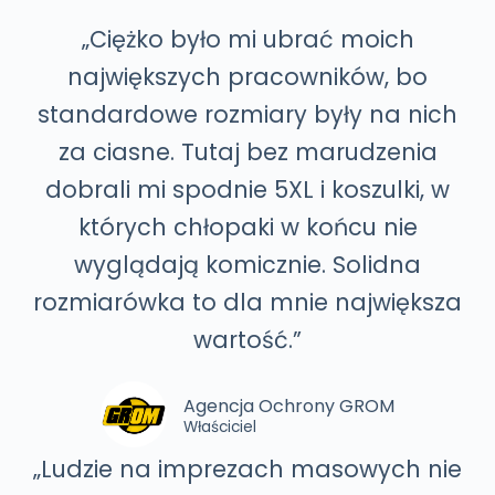
„Ciężko było mi ubrać moich
największych pracowników, bo
standardowe rozmiary były na nich
za ciasne. Tutaj bez marudzenia
dobrali mi spodnie 5XL i koszulki, w
których chłopaki w końcu nie
wyglądają komicznie. Solidna
rozmiarówka to dla mnie największa
wartość.”
Agencja Ochrony GROM
Właściciel
„Ludzie na imprezach masowych nie