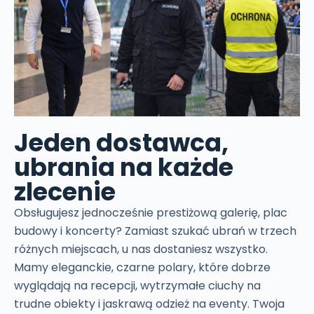
Jeden dostawca,
ubrania na każde
zlecenie
Obsługujesz jednocześnie prestiżową galerię, plac
budowy i koncerty? Zamiast szukać ubrań w trzech
różnych miejscach, u nas dostaniesz wszystko.
Mamy eleganckie, czarne polary, które dobrze
wyglądają na recepcji, wytrzymałe ciuchy na
trudne obiekty i jaskrawą odzież na eventy. Twoja