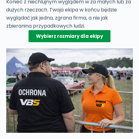
Koniec z niechlujnym wyglądem w za małych lub za
dużych rzeczach. Twoja ekipa w końcu będzie
wyglądać jak jedna, zgrana firma, a nie jak
zbieranina przypadkowych ludzi.
Wybierz rozmiary dla ekipy