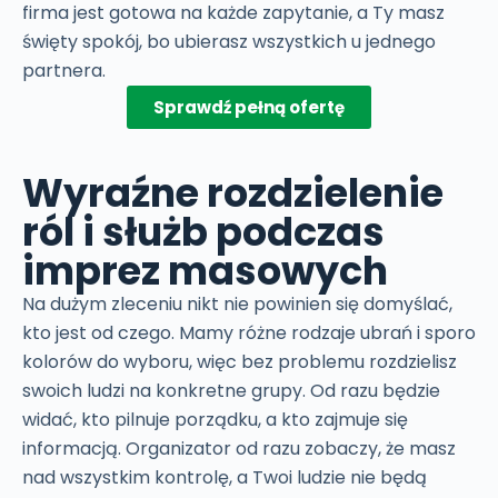
firma jest gotowa na każde zapytanie, a Ty masz
święty spokój, bo ubierasz wszystkich u jednego
partnera.
Sprawdź pełną ofertę
Wyraźne rozdzielenie
ról i służb podczas
imprez masowych
Na dużym zleceniu nikt nie powinien się domyślać,
kto jest od czego. Mamy różne rodzaje ubrań i sporo
kolorów do wyboru, więc bez problemu rozdzielisz
swoich ludzi na konkretne grupy. Od razu będzie
widać, kto pilnuje porządku, a kto zajmuje się
informacją. Organizator od razu zobaczy, że masz
nad wszystkim kontrolę, a Twoi ludzie nie będą