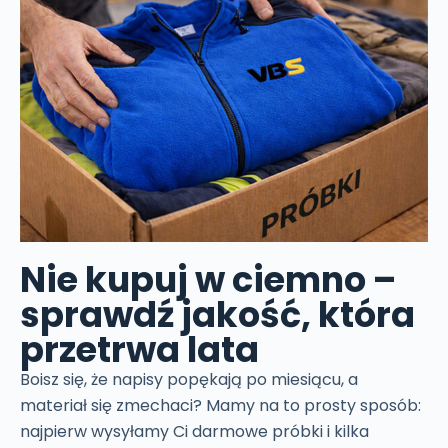
Nie kupuj w ciemno –
sprawdź jakość, która
przetrwa lata
Boisz się, że napisy popękają po miesiącu, a
materiał się zmechaci? Mamy na to prosty sposób:
najpierw wysyłamy Ci darmowe próbki i kilka