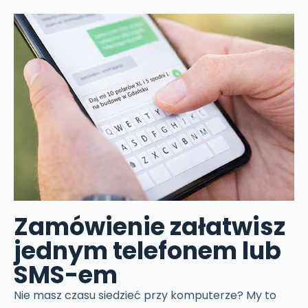
Zamówienie załatwisz
jednym telefonem lub
SMS-em
Nie masz czasu siedzieć przy komputerze? My to