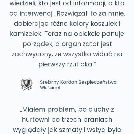
wiedzieli, kto jest od informacji, a kto
od interwencji. Rozwiązali to za mnie,
dobierając różne kolory koszulek i
kamizelek. Teraz na obiekcie panuje
porządek, a organizator jest
zachwycony, że wszystko widać na
pierwszy rzut oka.”
Srebrny Kordon Bezpieczeństwa
Właściciel
„Miałem problem, bo ciuchy z
hurtowni po trzech praniach
wyglądały jak szmaty i wstyd było