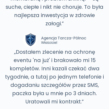
suche, ciepłe i nikt nie choruje. To była
najlepsza inwestycja w zdrowie
załogi.”
Agencja Tarcza-Północ
Właściciel
„Dostałem zlecenie na ochronę
eventu 'na już' i brakowało mi 15
kompletów. Inni kazali czekać dwa
tygodnie, a tutaj po jednym telefonie i
dogadaniu szczegółów przez SMS,
paczka była u mnie po 3 dniach.
Uratowali mi kontrakt.”