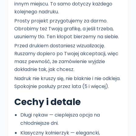
innym miejscu. To samo dotyczy każdego
kolejnego nadruku.
Prosty projekt przygotujemy za darmo.
Obrobimy też Twoją grafikę, a jeśli trzeba,
usuniemy tło. Ten kłopot bierzemy na siebie.
Przed drukiem dostaniesz wizualizację.
Ruszamy dopiero po Twojej akceptacji, więc
masz pewność, że zamówienie wyjdzie
dokładnie tak, jak chcesz.
Nadruk nie kruszy się, nie blaknie i nie odkleja.
Spokojnie posłuży przez lata (5 i więcej).
Cechy i detale
Długi rękaw — cieplejsza opcja na
chłodniejsze dni.
Klasyczny kołnierzyk — elegancki,