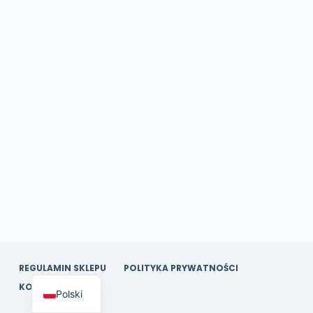
REGULAMIN SKLEPU
POLITYKA PRYWATNOŚCI
KONTAKT
Polski