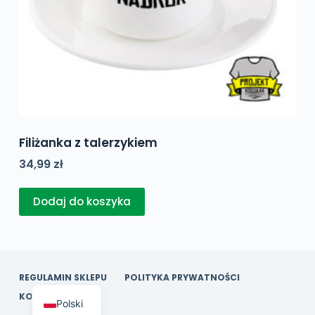
Filiżanka z talerzykiem
34,99
zł
Dodaj do koszyka
REGULAMIN SKLEPU
POLITYKA PRYWATNOŚCI
KONTAKT
Polski