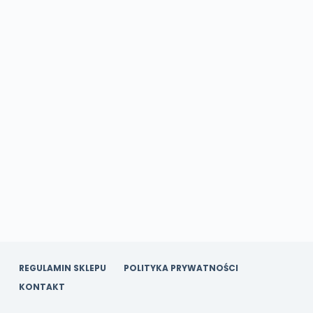
REGULAMIN SKLEPU
POLITYKA PRYWATNOŚCI
KONTAKT