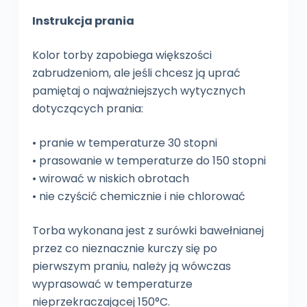
Instrukcja prania
Kolor torby zapobiega większości
zabrudzeniom, ale jeśli chcesz ją uprać
pamiętaj o najważniejszych wytycznych
dotyczących prania:
• pranie w temperaturze 30 stopni
• prasowanie w temperaturze do 150 stopni
• wirować w niskich obrotach
• nie czyścić chemicznie i nie chlorować
Torba wykonana jest z surówki bawełnianej
przez co nieznacznie kurczy się po
pierwszym praniu, należy ją wówczas
wyprasować w temperaturze
nieprzekraczającej 150°C.