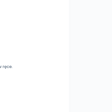
w ręce.