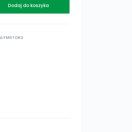
Dodaj do koszyka
AŁYMSTOKU