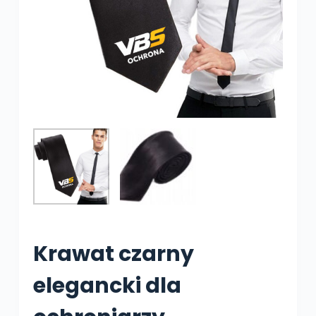
Krawat czarny
elegancki dla