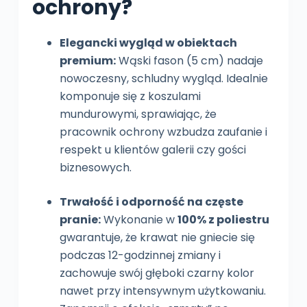
ochrony?
Elegancki wygląd w obiektach
premium:
Wąski fason (5 cm) nadaje
nowoczesny, schludny wygląd. Idealnie
komponuje się z koszulami
mundurowymi, sprawiając, że
pracownik ochrony wzbudza zaufanie i
respekt u klientów galerii czy gości
biznesowych.
Trwałość i odporność na częste
pranie:
Wykonanie w
100% z poliestru
gwarantuje, że krawat nie gniecie się
podczas 12-godzinnej zmiany i
zachowuje swój głęboki czarny kolor
nawet przy intensywnym użytkowaniu.