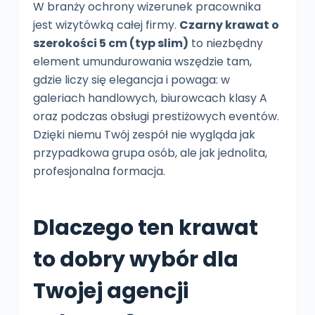
W branży ochrony wizerunek pracownika
jest wizytówką całej firmy.
Czarny krawat o
szerokości 5 cm (typ slim)
to niezbędny
element umundurowania wszędzie tam,
gdzie liczy się elegancja i powaga: w
galeriach handlowych, biurowcach klasy A
oraz podczas obsługi prestiżowych eventów.
Dzięki niemu Twój zespół nie wygląda jak
przypadkowa grupa osób, ale jak jednolita,
profesjonalna formacja.
Dlaczego ten krawat
to dobry wybór dla
Twojej agencji