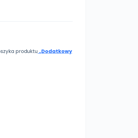
szyka produktu
„Dodatkowy