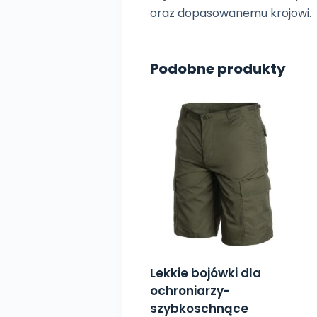
oraz dopasowanemu krojowi.
Podobne produkty
Lekkie bojówki dla
ochroniarzy-
szybkoschnące