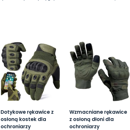
Dotykowe rękawice z
Wzmacniane rękawice
osłoną kostek dla
z osłoną dłoni dla
ochroniarzy
ochroniarzy