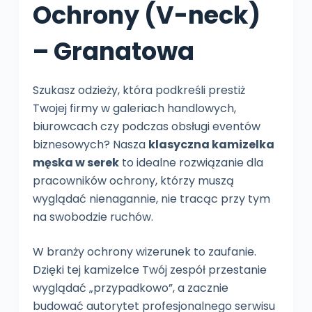
Ochrony (V-neck)
– Granatowa
Szukasz odzieży, która podkreśli prestiż
Twojej firmy w galeriach handlowych,
biurowcach czy podczas obsługi eventów
biznesowych? Nasza
klasyczna kamizelka
męska w serek
to idealne rozwiązanie dla
pracowników ochrony, którzy muszą
wyglądać nienagannie, nie tracąc przy tym
na swobodzie ruchów.
W branży ochrony wizerunek to zaufanie.
Dzięki tej kamizelce Twój zespół przestanie
wyglądać „przypadkowo”, a zacznie
budować autorytet profesjonalnego serwisu