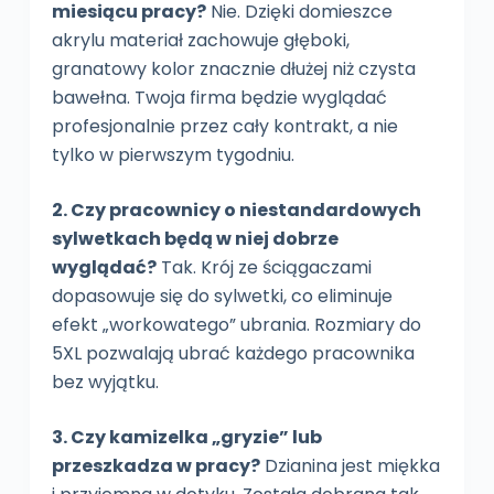
miesiącu pracy?
Nie. Dzięki domieszce
akrylu materiał zachowuje głęboki,
granatowy kolor znacznie dłużej niż czysta
bawełna. Twoja firma będzie wyglądać
profesjonalnie przez cały kontrakt, a nie
tylko w pierwszym tygodniu.
2. Czy pracownicy o niestandardowych
sylwetkach będą w niej dobrze
wyglądać?
Tak. Krój ze ściągaczami
dopasowuje się do sylwetki, co eliminuje
efekt „workowatego” ubrania. Rozmiary do
5XL pozwalają ubrać każdego pracownika
bez wyjątku.
3. Czy kamizelka „gryzie” lub
przeszkadza w pracy?
Dzianina jest miękka