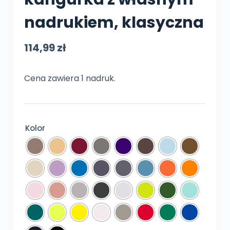
nadrukiem, klasyczna
114,99
zł
Cena zawiera 1 nadruk.
Kolor