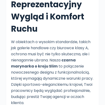
Reprezentacyjny
Wygląd i Komfort
Ruchu
W obiektach o wysokim standardzie, takich
jak galerie handlowe czy biurowce klasy A,
ochrona musi być nie tylko skuteczna, ale i
nienagannie ubrana. Nasza
czarna
marynarka o kroju Slim
to połączenie
nowoczesnego designu z funkcjonalnością,
której wymagają dynamiczne warunki pracy.
Dzięki sportowo-eleganckiemu krojowi, Twoi
pracownicy będą wyglądać profesjonalnie,
budując prestiż Twojej agencji w oczach
klienta.