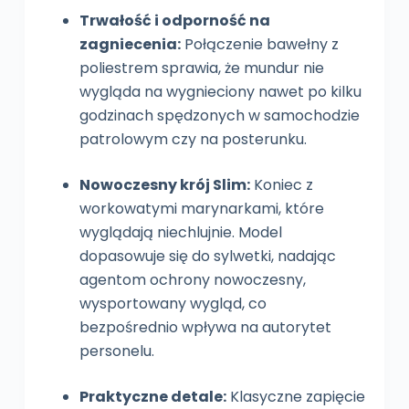
Trwałość i odporność na
zagniecenia:
Połączenie bawełny z
poliestrem sprawia, że mundur nie
wygląda na wygnieciony nawet po kilku
godzinach spędzonych w samochodzie
patrolowym czy na posterunku.
Nowoczesny krój Slim:
Koniec z
workowatymi marynarkami, które
wyglądają niechlujnie. Model
dopasowuje się do sylwetki, nadając
agentom ochrony nowoczesny,
wysportowany wygląd, co
bezpośrednio wpływa na autorytet
personelu.
Praktyczne detale:
Klasyczne zapięcie