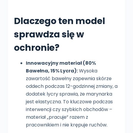
Dlaczego ten model
sprawdza się w
ochronie?
Innowacyjny materiał (80%
Bawełna, 15% Lycra):
Wysoka
zawartość bawełny zapewnia skórze
oddech podczas 12-godzinnej zmiany, a
dodatek lycry sprawia, że marynarka
jest elastyczna. To kluczowe podczas
interwencji czy szybkich obchodów –
materiał „pracuje” razem z
pracownikiem i nie krępuje ruchów.