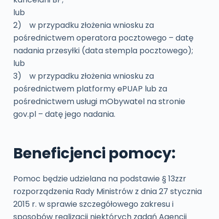
lub
2) w przypadku złożenia wniosku za
pośrednictwem operatora pocztowego – datę
nadania przesyłki (data stempla pocztowego);
lub
3) w przypadku złożenia wniosku za
pośrednictwem platformy ePUAP lub za
pośrednictwem usługi mObywatel na stronie
gov.pl – datę jego nadania.
Beneficjenci pomocy:
Pomoc będzie udzielana na podstawie § 13zzr
rozporządzenia Rady Ministrów z dnia 27 stycznia
2015 r. w sprawie szczegółowego zakresu i
sposobów realizacji niektórych zadań Agencji