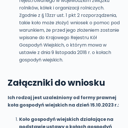
rejestrowanego w wojewódzkim związku
rolników, kółek i organizacji rolniczych.
Zgodnie z § 13zzr ust. 1 pkt 2 rozporządzenia,
takie koło może złożyć wniosek o pomoc pod
warunkiem, że przed jego złożeniem zostanie
wpisane do Krajowego Rejestru Kół
Gospodyń Wiejskich, o którym mowa w
ustawie z dnia 9 listopada 2018 r. o kołach
gospodyń wiejskich.
Załączniki do wniosku
Ich rodzaj jest uzależniony od formy prawnej
koła gospodyń wiejskich na dzień 15.10.2023 r.:
Koło gospodyń wiejskich działające na
podstawie ustawy o kołach gospodyń