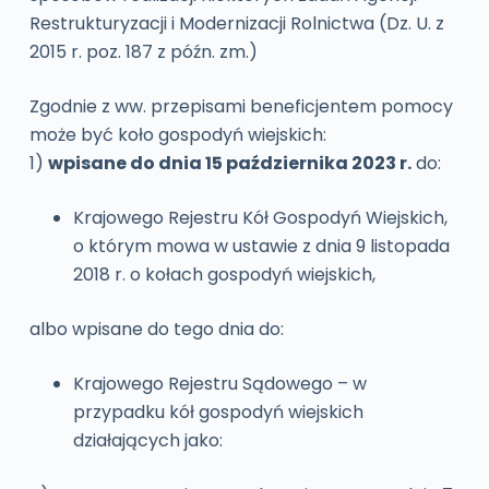
Restrukturyzacji i Modernizacji Rolnictwa (Dz. U. z
2015 r. poz. 187 z późn. zm.)
Zgodnie z ww. przepisami beneficjentem pomocy
może być koło gospodyń wiejskich:
1)
wpisane do dnia 15 października 2023 r.
do:
Krajowego Rejestru Kół Gospodyń Wiejskich,
o którym mowa w ustawie z dnia 9 listopada
2018 r. o kołach gospodyń wiejskich,
albo wpisane do tego dnia do:
Krajowego Rejestru Sądowego – w
przypadku kół gospodyń wiejskich
działających jako: