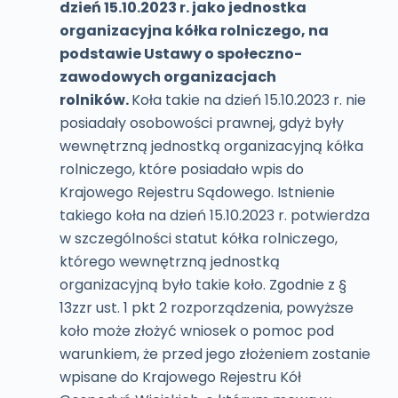
dzień 15.10.2023 r. jako jednostka
organizacyjna kółka rolniczego, na
podstawie Ustawy o społeczno-
zawodowych organizacjach
rolników.
Koła takie na dzień 15.10.2023 r. nie
posiadały osobowości prawnej, gdyż były
wewnętrzną jednostką organizacyjną kółka
rolniczego, które posiadało wpis do
Krajowego Rejestru Sądowego. Istnienie
takiego koła na dzień 15.10.2023 r. potwierdza
w szczególności statut kółka rolniczego,
którego wewnętrzną jednostką
organizacyjną było takie koło. Zgodnie z §
13zzr ust. 1 pkt 2 rozporządzenia, powyższe
koło może złożyć wniosek o pomoc pod
warunkiem, że przed jego złożeniem zostanie
wpisane do Krajowego Rejestru Kół