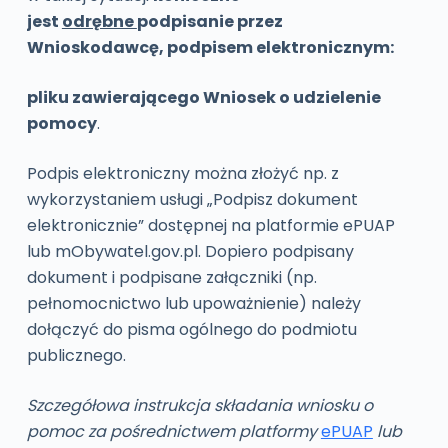
jest
odrębne
podpisanie przez
Wnioskodawcę, podpisem elektronicznym:
pliku zawierającego Wniosek o udzielenie
pomocy
.
Podpis elektroniczny można złożyć np. z
wykorzystaniem usługi „Podpisz dokument
elektronicznie” dostępnej na platformie ePUAP
lub mObywatel.gov.pl. Dopiero podpisany
dokument i podpisane załączniki (np.
pełnomocnictwo lub upoważnienie) należy
dołączyć do pisma ogólnego do podmiotu
publicznego.
Szczegółowa instrukcja składania wniosku o
pomoc za pośrednictwem platformy
ePUAP
lub