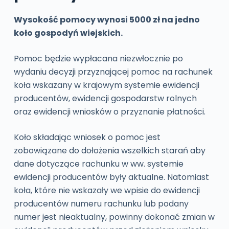
Wysokość pomocy wynosi 5000 zł na jedno
koło gospodyń wiejskich.
Pomoc będzie wypłacana niezwłocznie po
wydaniu decyzji przyznającej pomoc na rachunek
koła wskazany w krajowym systemie ewidencji
producentów, ewidencji gospodarstw rolnych
oraz ewidencji wniosków o przyznanie płatności.
Koło składając wniosek o pomoc jest
zobowiązane do dołożenia wszelkich starań aby
dane dotyczące rachunku w ww. systemie
ewidencji producentów były aktualne. Natomiast
koła, które nie wskazały we wpisie do ewidencji
producentów numeru rachunku lub podany
numer jest nieaktualny, powinny dokonać zmian w