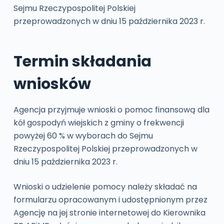
Sejmu Rzeczypospolitej Polskiej
przeprowadzonych w dniu 15 października 2023 r.
Termin składania
wniosków
Agencja przyjmuje wnioski o pomoc finansową dla
kół gospodyń wiejskich z gminy o frekwencji
powyżej 60 % w wyborach do Sejmu
Rzeczypospolitej Polskiej przeprowadzonych w
dniu 15 października 2023 r.
Wnioski o udzielenie pomocy należy składać na
formularzu opracowanym i udostępnionym przez
Agencję na jej stronie internetowej do Kierownika