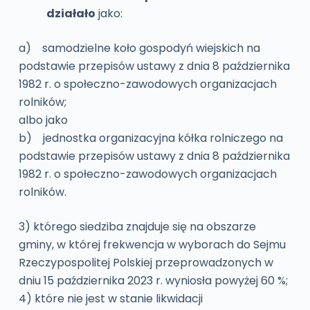
działało
jako:
a) samodzielne koło gospodyń wiejskich na
podstawie przepisów ustawy z dnia 8 października
1982 r. o społeczno-zawodowych organizacjach
rolników;
albo jako
b) jednostka organizacyjna kółka rolniczego na
podstawie przepisów ustawy z dnia 8 października
1982 r. o społeczno-zawodowych organizacjach
rolników.
3) którego siedziba znajduje się na obszarze
gminy, w której frekwencja w wyborach do Sejmu
Rzeczypospolitej Polskiej przeprowadzonych w
dniu 15 października 2023 r. wyniosła powyżej 60 %;
4) które nie jest w stanie likwidacji