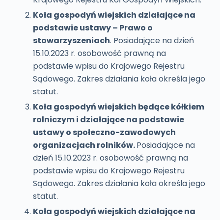
Koła gospodyń wiejskich działające na
podstawie ustawy – Prawo o
stowarzyszeniach
. Posiadające na dzień
15.10.2023 r. osobowość prawną na
podstawie wpisu do Krajowego Rejestru
Sądowego. Zakres działania koła określa jego
statut.
Koła gospodyń wiejskich będące kółkiem
rolniczym i działające na podstawie
ustawy o społeczno-zawodowych
organizacjach rolników.
Posiadające na
dzień 15.10.2023 r. osobowość prawną na
podstawie wpisu do Krajowego Rejestru
Sądowego. Zakres działania koła określa jego
statut.
Koła gospodyń wiejskich działające na