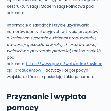
Restrukturyzacji i Modernizacji Rolnictwa pod
adresem:
Informacje o zasadach i trybie uzyskiwania
numerów identyfikacyjnych w trybie przepisów
o
krajowym systemie ewidencji producentów,
ewidencji gospodarstw rolnych oraz ewidencji
wniosków o przyznanie płatności
, można znaleźć
pod
adresem:
https://www.gov.pl/web/arimr/ewiden
cja-producentow
– dotyczy kół gospodyń
wiejskich, które nie posiadają takiego numeru.
Przyznanie i wypłata
pomocy