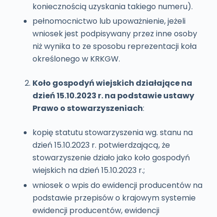
koniecznością uzyskania takiego numeru).
pełnomocnictwo lub upoważnienie, jeżeli
wniosek jest podpisywany przez inne osoby
niż wynika to ze sposobu reprezentacji koła
określonego w KRKGW.
Koło gospodyń wiejskich działające na
dzień 15.10.2023 r. na podstawie ustawy
Prawo o stowarzyszeniach
:
kopię statutu stowarzyszenia wg. stanu na
dzień 15.10.2023 r. potwierdzającą, że
stowarzyszenie działo jako koło gospodyń
wiejskich na dzień 15.10.2023 r.;
wniosek o wpis do ewidencji producentów na
podstawie przepisów o krajowym systemie
ewidencji producentów, ewidencji