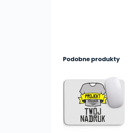
Podobne produkty