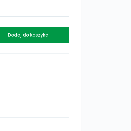
Dodaj do koszyka