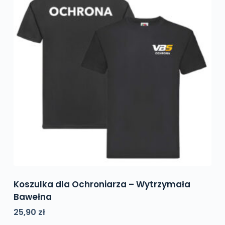
Koszulka dla Ochroniarza – Wytrzymała
Bawełna
25,90
zł