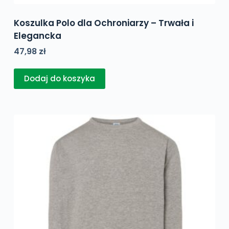
Koszulka Polo dla Ochroniarzy – Trwała i
Elegancka
47,98
zł
Dodaj do koszyka