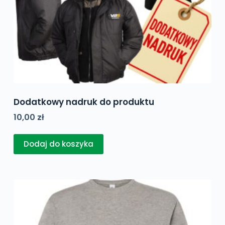
Dodatkowy nadruk do produktu
10,00
zł
Dodaj do koszyka