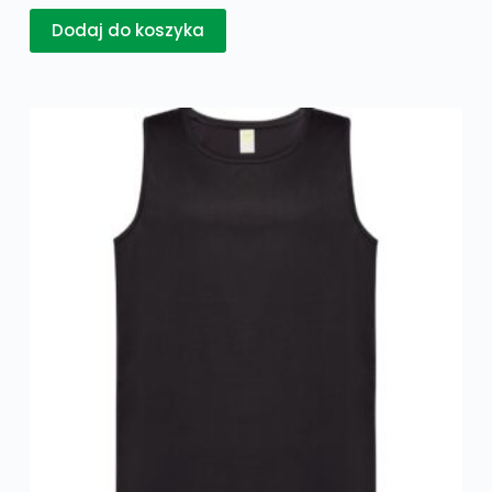
Dodaj do koszyka