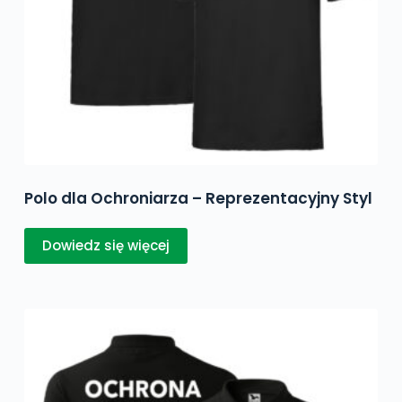
Polo dla Ochroniarza – Reprezentacyjny Styl
Dowiedz się więcej